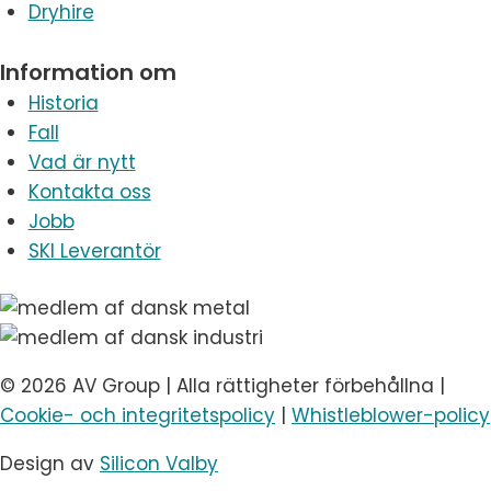
Dryhire
Information om
Historia
Fall
Vad är nytt
Kontakta oss
Jobb
SKI Leverantör
© 2026 AV Group | Alla rättigheter förbehållna |
Cookie- och integritetspolicy
|
Whistleblower-policy
Design av
Silicon Valby