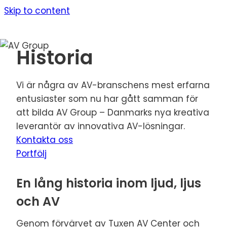
Skip to content
Historia
Vi är några av AV-branschens mest erfarna
entusiaster som nu har gått samman för
att bilda AV Group – Danmarks nya kreativa
leverantör av innovativa AV-lösningar.
Kontakta oss
Portfölj
En lång historia inom ljud, ljus
och AV
Genom förvärvet av Tuxen AV Center och