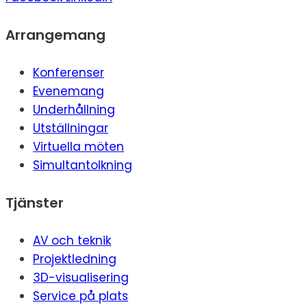
Arrangemang
Konferenser
Evenemang
Underhållning
Utställningar
Virtuella möten
Simultantolkning
Tjänster
AV och teknik
Projektledning
3D-visualisering
Service på plats