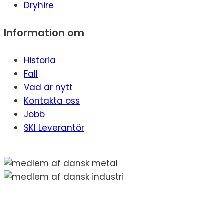
Dryhire
Information om
Historia
Fall
Vad är nytt
Kontakta oss
Jobb
SKI Leverantör