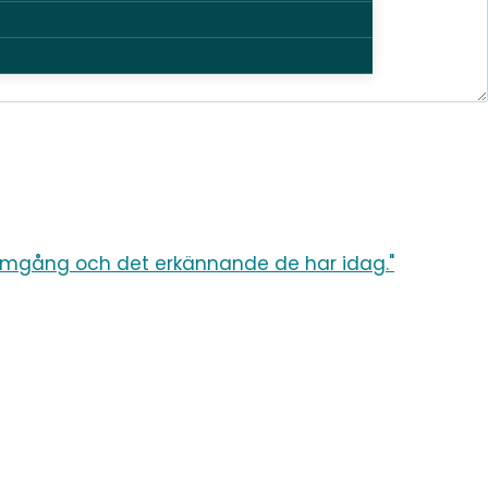
amgång och det erkännande de har idag."