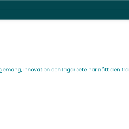
gemang, innovation och lagarbete har nått den fr