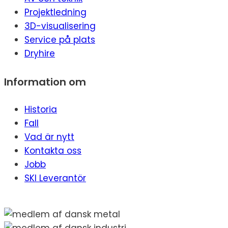
Projektledning
3D-visualisering
Service på plats
Dryhire
Information om
Historia
Fall
Vad är nytt
Kontakta oss
Jobb
SKI Leverantör