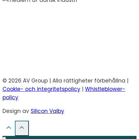
© 2026 AV Group | Alla rättigheter förbehållna |
Cookie- och integritetspolicy
|
Whistleblower-
policy
Design av
Silicon Valby