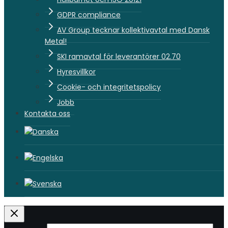
GDPR compliance
AV Group tecknar kollektivavtal med Dansk
Metal!
SKI ramavtal för leverantörer 02.70
Hyresvillkor
Cookie- och integritetspolicy
Jobb
Kontakta oss