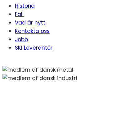
Historia
Fall
Vad är nytt
Kontakta oss
Jobb
SKI Leverantör