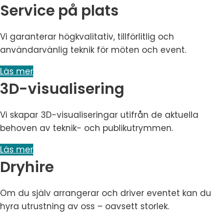
Service på plats
Vi garanterar högkvalitativ, tillförlitlig och
användarvänlig teknik för möten och event.
Läs mer
3D-visualisering
Vi skapar 3D-visualiseringar utifrån de aktuella
behoven av teknik- och publikutrymmen.
Läs mer
Dryhire
Om du själv arrangerar och driver eventet kan du
hyra utrustning av oss – oavsett storlek.