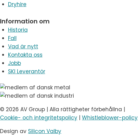
Dryhire
Information om
Historia
Fall
Vad är nytt
Kontakta oss
Jobb
SKI Leverantör
© 2026 AV Group | Alla rättigheter förbehållna |
Cookie- och integritetspolicy
|
Whistleblower-policy
Design av
Silicon Valby