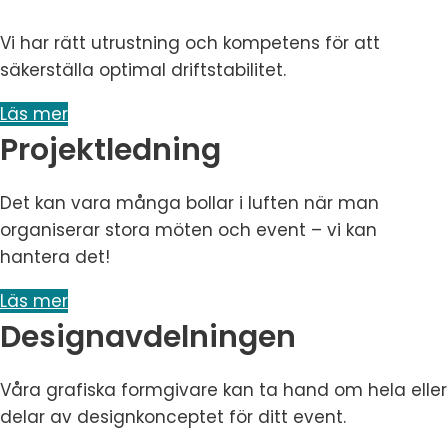
Vi har rätt utrustning och kompetens för att
säkerställa optimal driftstabilitet.
Läs mer
Projektledning
Det kan vara många bollar i luften när man
organiserar stora möten och event – vi kan
hantera det!
Läs mer
Designavdelningen
Våra grafiska formgivare kan ta hand om hela eller
delar av designkonceptet för ditt event.