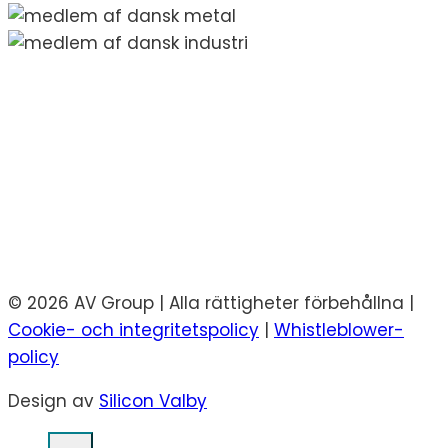
© 2026 AV Group | Alla rättigheter förbehållna |
Cookie- och integritetspolicy
|
Whistleblower-
policy
Design av
Silicon Valby